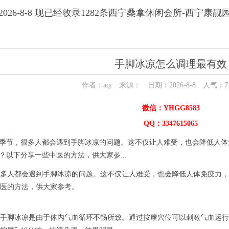
026-8-8 现已经收录1282条西宁桑拿休闲会所-西宁康
手脚冰凉怎么调理最有效
作者：aqi 来源： 日期：2026-8-8 人气：
7
微信：YHGG8583
QQ：3347615065
季节，很多人都会遇到手脚冰凉的问题。这不仅让人难受，也会降低人体
？以下分享一些中医的方法，供大家参...
人都会遇到手脚冰凉的问题。这不仅让人难受，也会降低人体免疫力，
医的方法，供大家参考。
脚冰凉是由于体内气血循环不畅所致。通过按摩穴位可以刺激气血运行