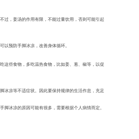
不过，姜汤的作用有限，不能过量饮用，否则可能引起
可以预防手脚冰凉，改善身体循环。
吃这些食物，多吃温热食物，比如姜、葱、椒等，以促
脚冰凉等不适症状。因此要保持规律的生活作息，充足
手脚冰凉的原因可能有很多，需要根据个人病情而定。