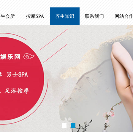
养生会所
按摩SPA
养生知识
联系我们
网站合