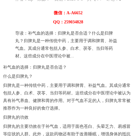
微信：A-A6652
QQ：259034828
导读：补气血的选择：归脾丸是否合适？什么是归脾
丸？归脾丸是一种传统中药，主要用于调和脾胃、补益
气血。其成分通常包括人参、白术、茯苓、当归等药
材。这些成分在中医理论中被...
补气血的选择：归脾丸是否合适？
什么是归脾丸？
归脾丸是一种传统中药，主要用于调和脾胃、补益气血。其成分通常
包括人参、白术、茯苓、当归等药材。这些成分在中医理论中被认为
具有补气养血、健脾和胃的作用。对于气血不足的人，归脾丸常常被
推荐作为一种良好的食疗选择。
归脾丸的功效
归脾丸的主要功效在于补气血，适用于面色苍白、头晕乏力、易感冒
等症状的人群。此外，这款药物还有助于改善睡眠，增强身体的抵抗