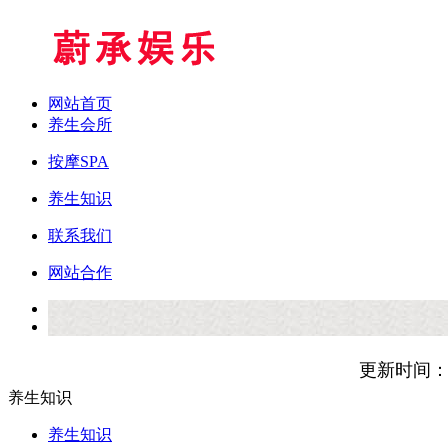
网站首页
养生会所
按摩SPA
养生知识
联系我们
网站合作
更新时间：
养生知识
养生知识