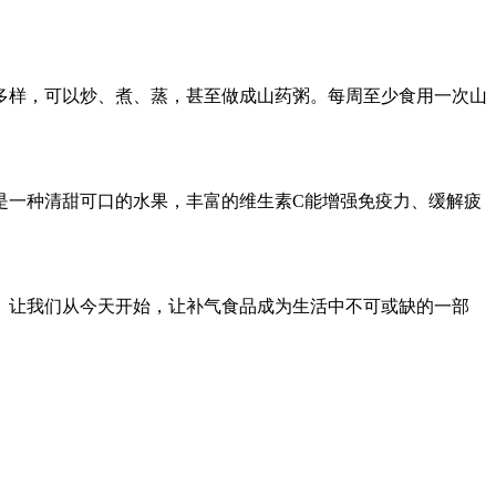
多样，可以炒、煮、蒸，甚至做成山药粥。每周至少食用一次山
是一种清甜可口的水果，丰富的维生素C能增强免疫力、缓解疲
。让我们从今天开始，让补气食品成为生活中不可或缺的一部