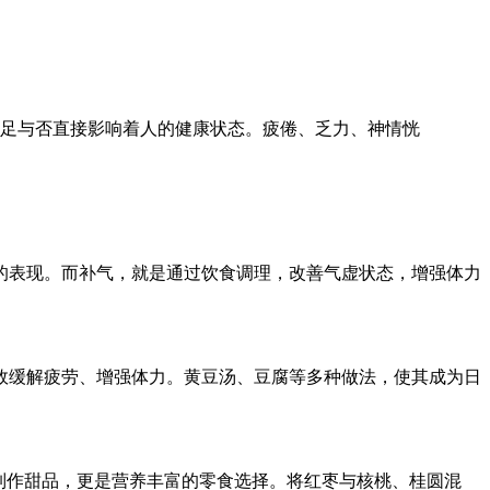
足与否直接影响着人的健康状态。疲倦、乏力、神情恍
的表现。而补气，就是通过饮食调理，改善气虚状态，增强体力
效缓解疲劳、增强体力。黄豆汤、豆腐等多种做法，使其成为日
制作甜品，更是营养丰富的零食选择。将红枣与核桃、桂圆混