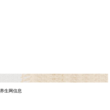
园养生网信息