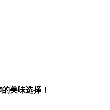
沛的美味选择！