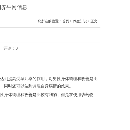
靓园养生网信息
您所在的位置：
首页
>
养生知识
> 正文
评论：
0
达到提高受孕几率的作用，对男性身体调理和改善是比
，同时还可以达到调理自身病情的效果。
性身体调理和改善是比较有利的，但是在使用该药物