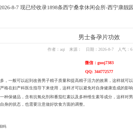
026-8-7 现已经收录1898条西宁桑拿休闲会所-西宁康
男士备孕片功效
作者：aqi 来源： 日期：2026-8-7 人气：
6
微信：guoj7383
QQ: 344772577
多，一般可以起到改善男子精子质量和提高精子活力的效果，这样就可以
严格在妇产科医生指导下来使用，这样才可以避免对自身健康造成的影响
一种保健品，含有抗氧化剂和番茄红素以及多种维生素等成分，这样对男
自身的状态，也需要注意做好饮食方面的调整。
阳吗