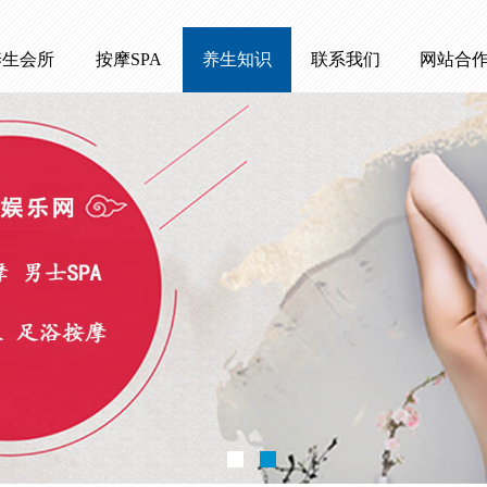
养生会所
按摩SPA
养生知识
联系我们
网站合