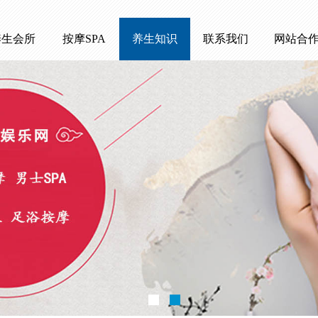
养生会所
按摩SPA
养生知识
联系我们
网站合